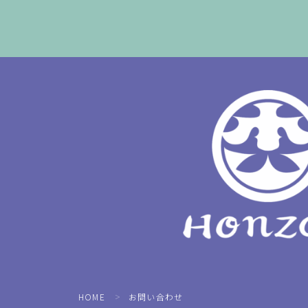
HOME
お問い合わせ
＞