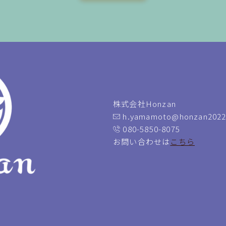
株式会社Honzan
h.yamamoto@honzan2022
080-5850-8075
お問い合わせは
こちら