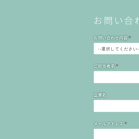
お問い合
お問い合わせ内容
*
ご担当者名
*
企業名
メールアドレス
*