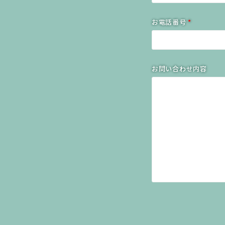
お電話番号
*
お問い合わせ内容